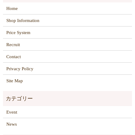
Home
Shop Information
Price System
Recruit
Contact
Privacy Policy
Site Map
Event
News