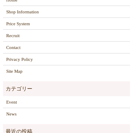
Shop Information
Price System
Recruit
Contact
Privacy Policy
Site Map
Event
News