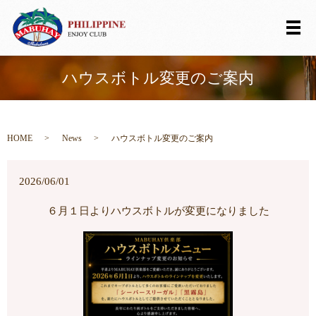
メ
ハウスボトル変更のご案内
HOME
News
ハウスボトル変更のご案内
2026/06/01
６月１日よりハウスボトルが変更になりました