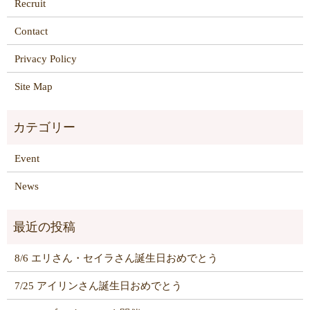
Recruit
Contact
Privacy Policy
Site Map
Event
News
8/6 エリさん・セイラさん誕生日おめでとう
7/25 アイリンさん誕生日おめでとう