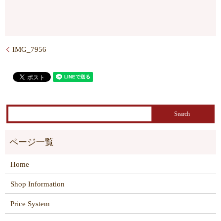
IMG_7956
Home
Shop Information
Price System