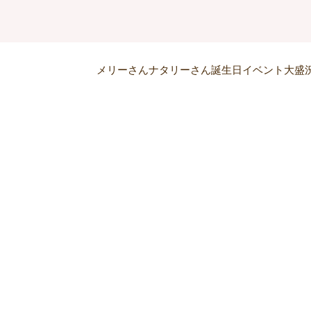
メリーさんナタリーさん誕生日イベント大盛