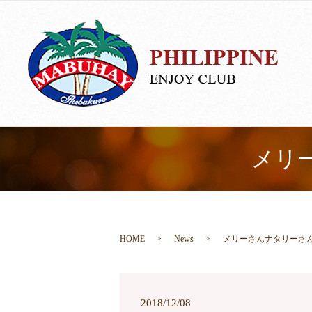
メリ
HOME
News
メリーさんナタリーさ
2018/12/08