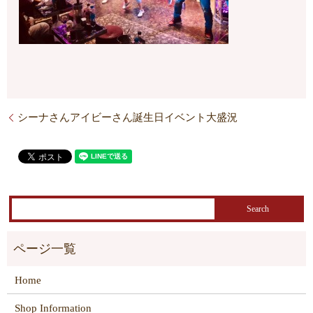
シーナさんアイビーさん誕生日イベント大盛況
Home
Shop Information