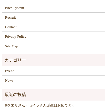
Price System
Recruit
Contact
Privacy Policy
Site Map
Event
News
8/6 エリさん・セイラさん誕生日おめでとう