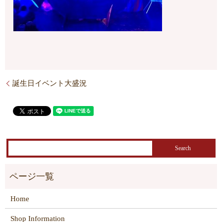
誕生日イベント大盛況
Home
Shop Information