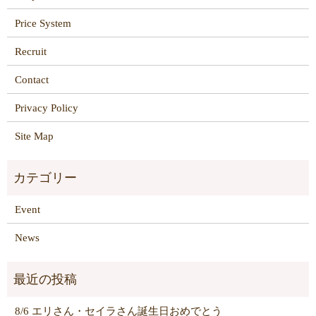
Price System
Recruit
Contact
Privacy Policy
Site Map
Event
News
8/6 エリさん・セイラさん誕生日おめでとう