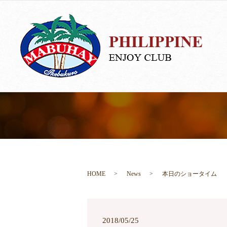
HOME
News
本日のショータイム
2018/05/25