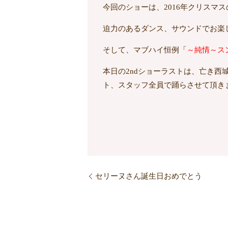
今回のショーは、2016年クリスマ
迫力のあるダンス、サウンドでお楽
そして、マブハイ恒例「
～純情～ス
本日の2ndショーラストは、亡き西
ト、スタッフ全員で踊らさせて頂き
セリーヌさん誕生日おめでとう