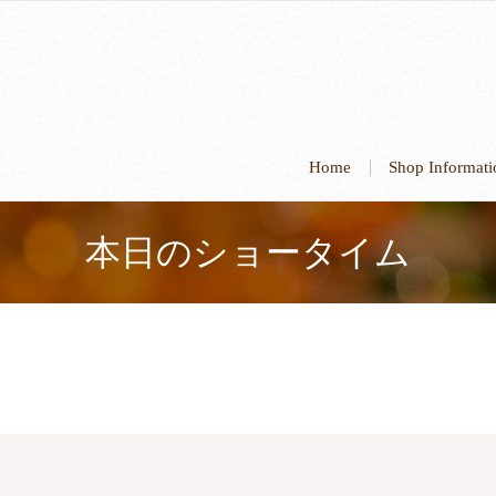
Home
Shop Informa
本日のショータイム