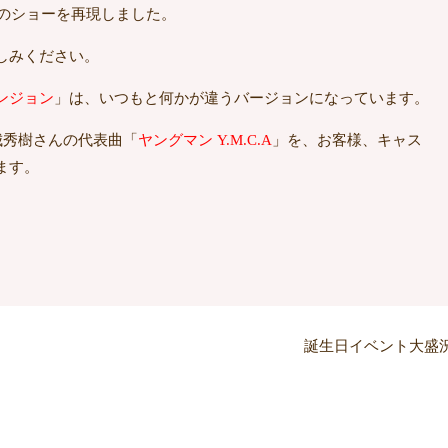
スのショーを再現しました。
しみください。
ンジョン
」は、いつもと何かが違うバージョンになっています。
城秀樹さんの代表曲「
ヤングマン Y.M.C.A
」を、お客様、キャス
ます。
誕生日イベント大盛