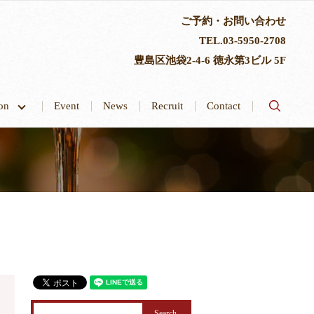
ご予約・お問い合わせ
TEL.
03-5950-2708
豊島区池袋2-4-6 徳永第3ビル 5F
search
tion
Event
News
Recruit
Contact