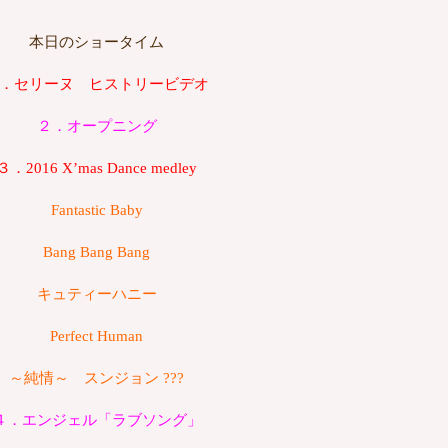
本日のショータイム
．セリーヌ ヒストリービデオ
２．オープニング
３．2016 X’mas Dance medley
Fantastic Baby
Bang Bang Bang
キュティーハニー
Perfect Human
～純情～ スンジョン ???
４．エンジェル「ラブソング」