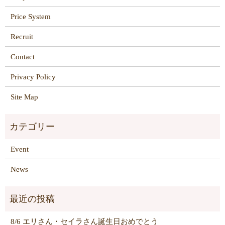
Price System
Recruit
Contact
Privacy Policy
Site Map
Event
News
8/6 エリさん・セイラさん誕生日おめでとう