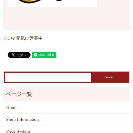
GW 元気に営業中
Home
Shop Information
Price System