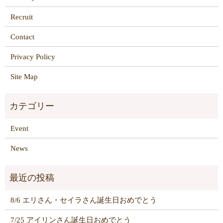
Recruit
Contact
Privacy Policy
Site Map
Event
News
8/6 エリさん・セイラさん誕生日おめでとう
7/25 アイリンさん誕生日おめでとう