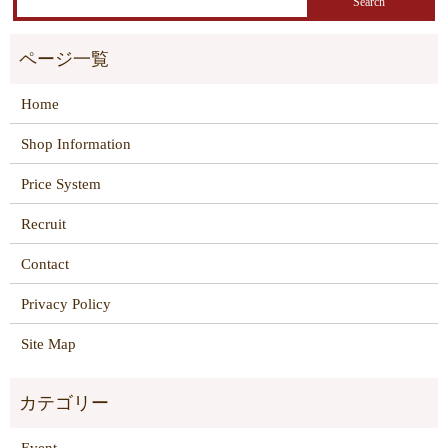
Home
Shop Information
Price System
Recruit
Contact
Privacy Policy
Site Map
Event