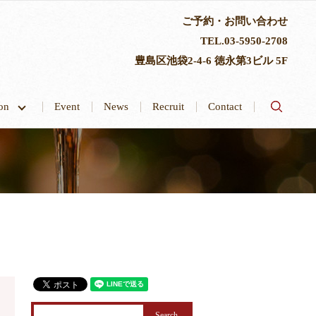
ご予約・お問い合わせ
TEL.
03-5950-2708
豊島区池袋2-4-6 徳永第3ビル 5F
search
tion
Event
News
Recruit
Contact