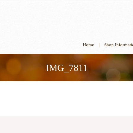
Home
Shop Informa
IMG_7811