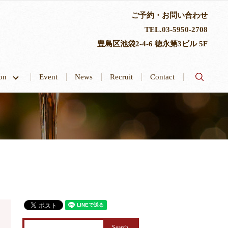
ご予約・お問い合わせ
TEL.
03-5950-2708
豊島区池袋2-4-6 徳永第3ビル 5F
search
tion
Event
News
Recruit
Contact