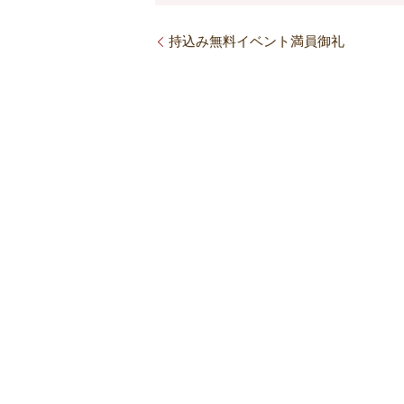
持込み無料イベント満員御礼