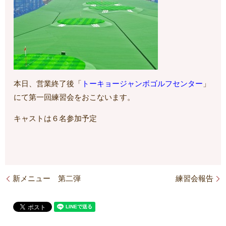
本日、営業終了後「
トーキョージャンボゴルフセンター
」
にて第一回練習会をおこないます。
キャストは６名参加予定
新メニュー 第二弾
練習会報告