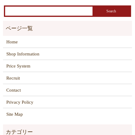
Home
Shop Information
Price System
Recruit
Contact
Privacy Policy
Site Map