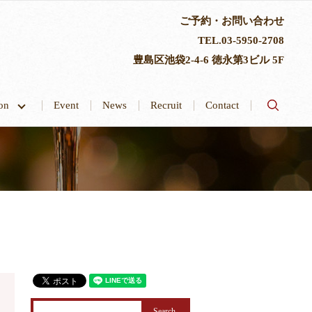
ご予約・お問い合わせ
TEL.
03-5950-2708
豊島区池袋2-4-6 徳永第3ビル 5F
search
tion
Event
News
Recruit
Contact