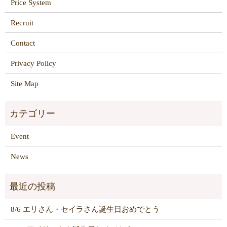
Price System
Recruit
Contact
Privacy Policy
Site Map
Event
News
8/6 エリさん・セイラさん誕生日おめでとう