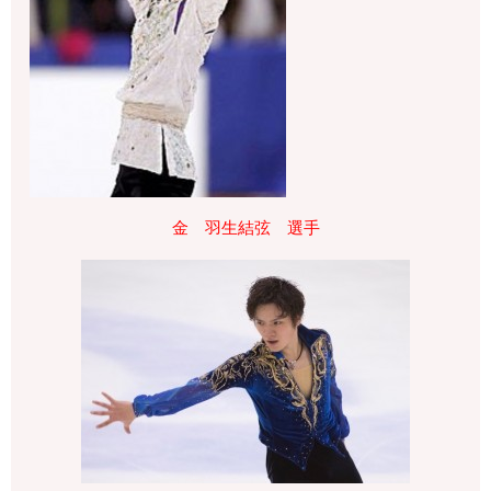
金 羽生結弦 選手