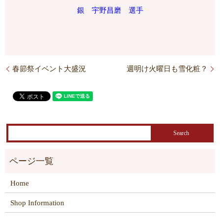
銀 宇野昌磨 選手
春節祭イベント大盛況
週明け火曜日も雪化粧？
Home
Shop Information