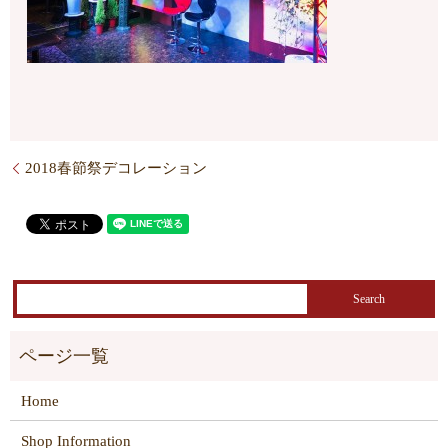
2018春節祭デコレーション
Home
Shop Information