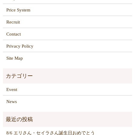
Price System
Recruit
Contact
Privacy Policy
Site Map
Event
News
8/6 エリさん・セイラさん誕生日おめでとう