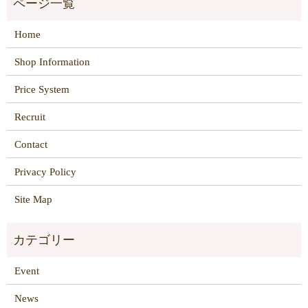
Home
Shop Information
Price System
Recruit
Contact
Privacy Policy
Site Map
Event
News