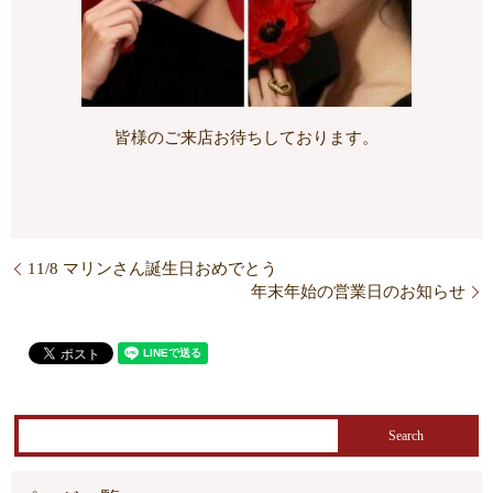
皆様のご来店お待ちしております。
11/8 マリンさん誕生日おめでとう
年末年始の営業日のお知らせ