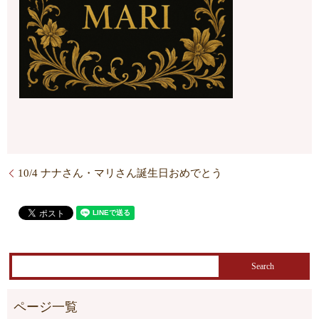
10/4 ナナさん・マリさん誕生日おめでとう