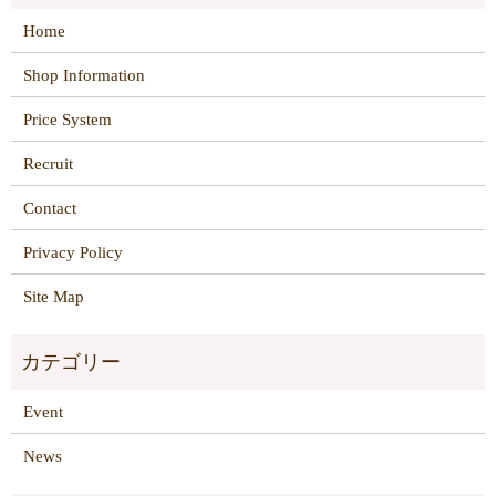
Home
Shop Information
Price System
Recruit
Contact
Privacy Policy
Site Map
Event
News