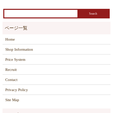
Home
Shop Information
Price System
Recruit
Contact
Privacy Policy
Site Map