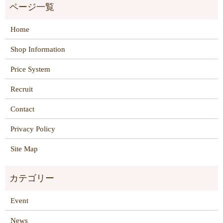
Home
Shop Information
Price System
Recruit
Contact
Privacy Policy
Site Map
Event
News