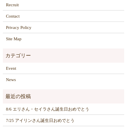
Recruit
Contact
Privacy Policy
Site Map
Event
News
8/6 エリさん・セイラさん誕生日おめでとう
7/25 アイリンさん誕生日おめでとう