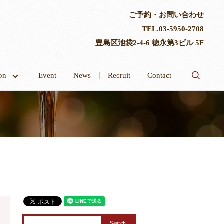
ご予約・お問い合わせ
TEL.
03-5950-2708
豊島区池袋2-4-6 徳永第3ビル 5F
search
tion
Event
News
Recruit
Contact