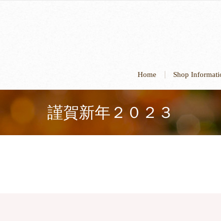
Home
Shop Informa
謹賀新年２０２３