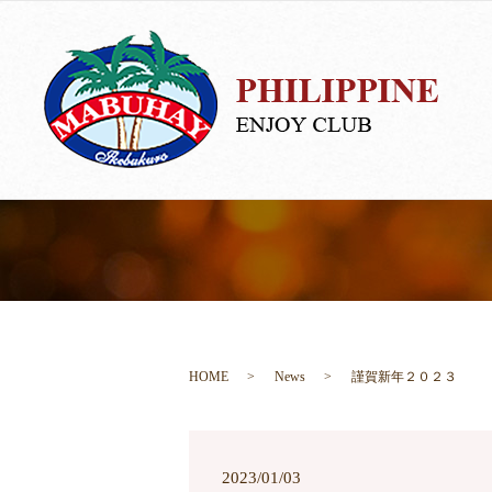
HOME
News
謹賀新年２０２３
2023/01/03