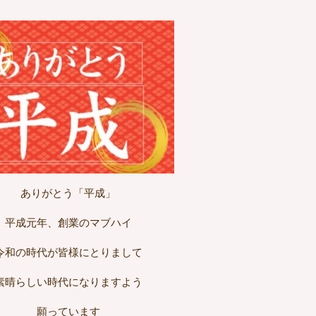
ありがとう「平成」
平成元年、創業のマブハイ
令和の時代が皆様にとりまして
素晴らしい時代になりますよう
願っています