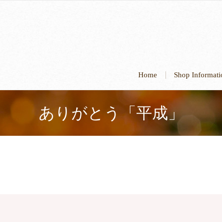
Home
Shop Informa
ありがとう「平成」