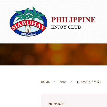
HOME
News
ありがとう「平成」
2019/04/30