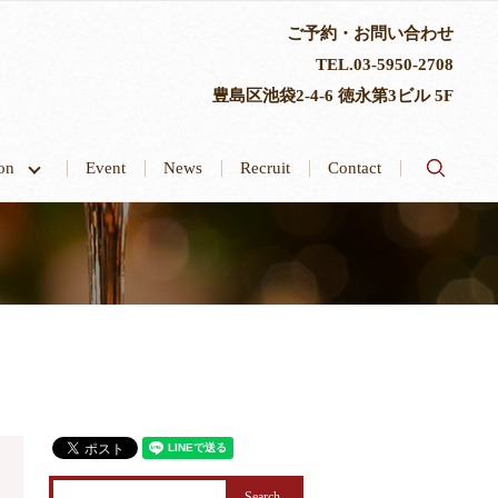
ご予約・お問い合わせ
TEL.
03-5950-2708
豊島区池袋2-4-6 徳永第3ビル 5F
search
tion
Event
News
Recruit
Contact