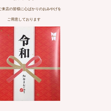
ご来店の皆様に心ばかりのおみやげを
ご用意しております