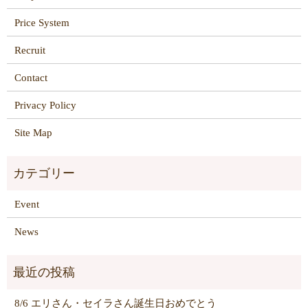
Price System
Recruit
Contact
Privacy Policy
Site Map
Event
News
8/6 エリさん・セイラさん誕生日おめでとう