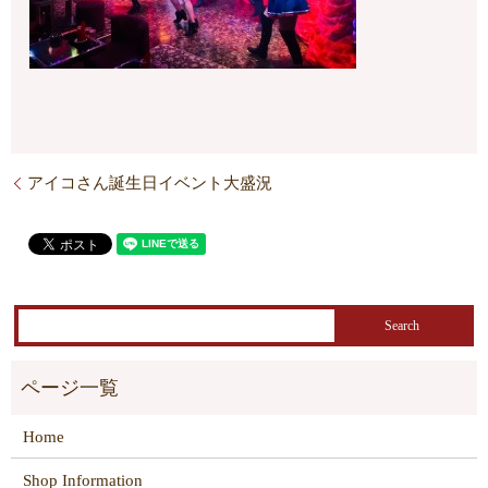
アイコさん誕生日イベント大盛況
Home
Shop Information