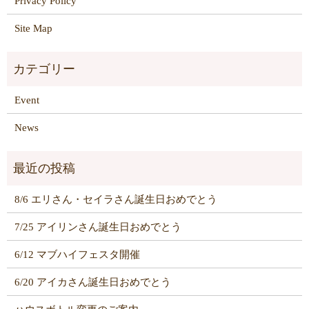
Privacy Policy
Site Map
Event
News
8/6 エリさん・セイラさん誕生日おめでとう
7/25 アイリンさん誕生日おめでとう
6/12 マブハイフェスタ開催
6/20 アイカさん誕生日おめでとう