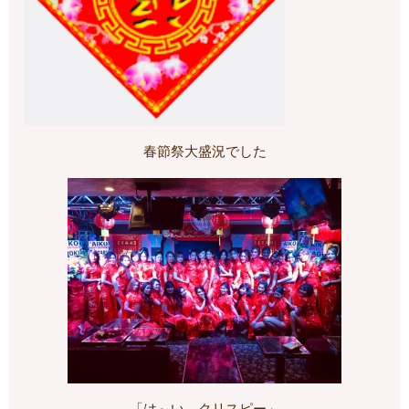
春節祭大盛況でした