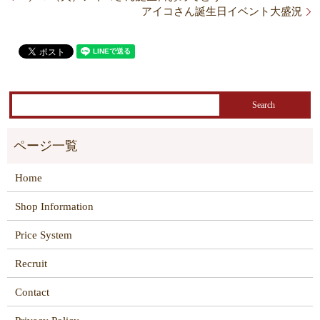
アイコさん誕生日イベント大盛況
Home
Shop Information
Price System
Recruit
Contact