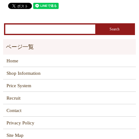
Home
Shop Information
Price System
Recruit
Contact
Privacy Policy
Site Map