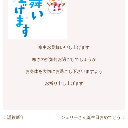
寒中お見舞い申し上げます
寒さの折如何お過ごしでしょうか
お身体を大切にお過ごし下さいますよう
お祈り申し上げます
謹賀新年
シェリーさん誕生日おめでとう